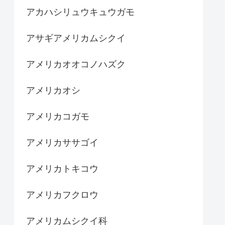
アカハシリュウキュウガモ
アサギアメリカムシクイ
アメリカオオコノハズク
アメリカオシ
アメリカコガモ
アメリカササゴイ
アメリカトキコウ
アメリカフクロウ
アメリカムシクイ科