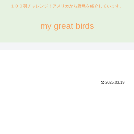
１００羽チャレンジ！アメリカから野鳥を紹介しています。
my great birds
2025.03.19