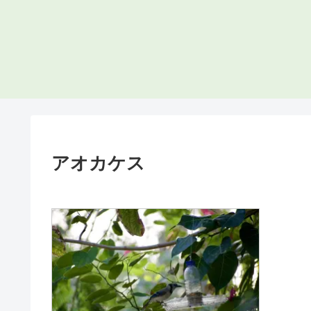
アオカケス