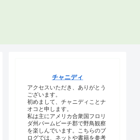
チャニディ
アクセスいただき、ありがとう
ございます。
初めまして、チャニディことナ
オコと申します。
私は主にアメリカ合衆国フロリ
ダ州パームビーチ郡で野鳥観察
を楽しんでいます。こちらのブ
ログでは、ネットや書籍を参考