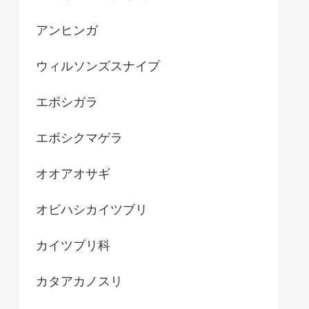
アンヒンガ
ウィルソンズスナイプ
エボシガラ
エボシクマゲラ
オオアオサギ
オビハシカイツブリ
カイツブリ科
カタアカノスリ