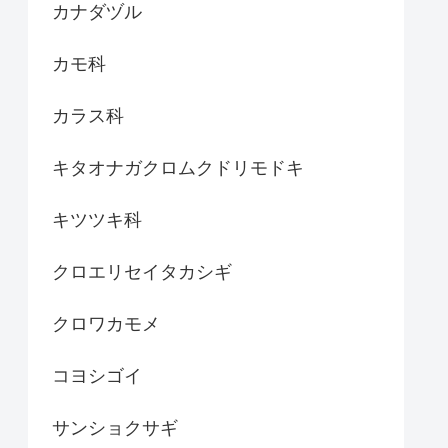
カナダヅル
カモ科
カラス科
キタオナガクロムクドリモドキ
キツツキ科
クロエリセイタカシギ
クロワカモメ
コヨシゴイ
サンショクサギ