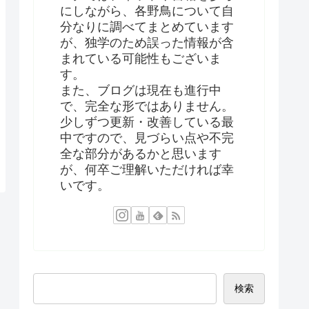
にしながら、各野鳥について自
分なりに調べてまとめています
が、独学のため誤った情報が含
まれている可能性もございま
す。
また、ブログは現在も進行中
で、完全な形ではありません。
少しずつ更新・改善している最
中ですので、見づらい点や不完
全な部分があるかと思います
が、何卒ご理解いただければ幸
いです。
検索