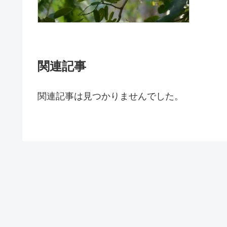
関連記事
関連記事は見つかりませんでした。