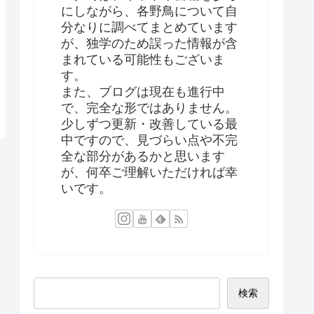
にしながら、各野鳥について自
分なりに調べてまとめています
が、独学のため誤った情報が含
まれている可能性もございま
す。
また、ブログは現在も進行中
で、完全な形ではありません。
少しずつ更新・改善している最
中ですので、見づらい点や不完
全な部分があるかと思います
が、何卒ご理解いただければ幸
いです。
検索