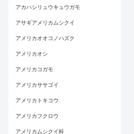
アカハシリュウキュウガモ
アサギアメリカムシクイ
アメリカオオコノハズク
アメリカオシ
アメリカコガモ
アメリカササゴイ
アメリカトキコウ
アメリカフクロウ
アメリカムシクイ科