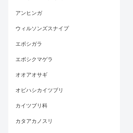
アンヒンガ
ウィルソンズスナイプ
エボシガラ
エボシクマゲラ
オオアオサギ
オビハシカイツブリ
カイツブリ科
カタアカノスリ