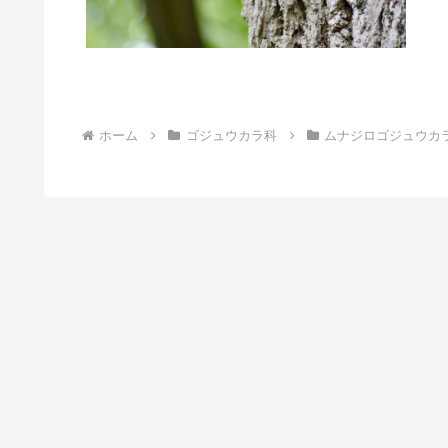
ホーム
ゴジュウカラ科
ムナジロゴジュウカ