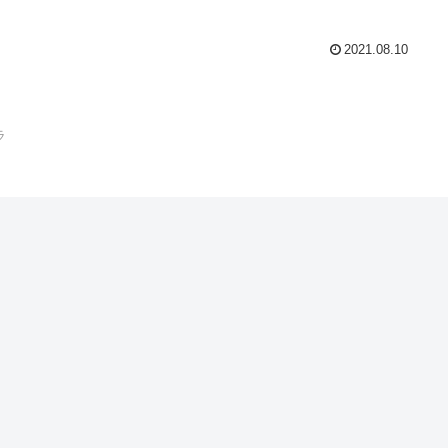
2021.08.10
ラ