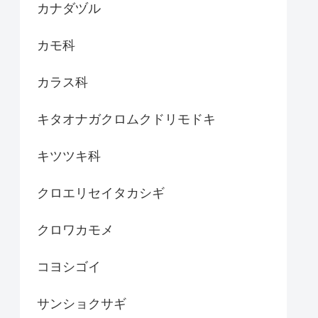
カナダヅル
カモ科
カラス科
キタオナガクロムクドリモドキ
キツツキ科
クロエリセイタカシギ
クロワカモメ
コヨシゴイ
サンショクサギ