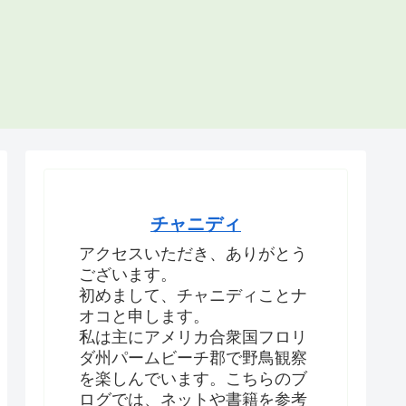
チャニディ
アクセスいただき、ありがとう
ございます。
初めまして、チャニディことナ
オコと申します。
私は主にアメリカ合衆国フロリ
ダ州パームビーチ郡で野鳥観察
を楽しんでいます。こちらのブ
ログでは、ネットや書籍を参考