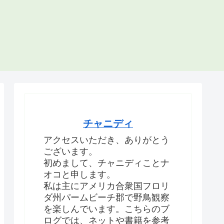
チャニディ
アクセスいただき、ありがとう
ございます。
初めまして、チャニディことナ
オコと申します。
私は主にアメリカ合衆国フロリ
ダ州パームビーチ郡で野鳥観察
を楽しんでいます。こちらのブ
ログでは、ネットや書籍を参考