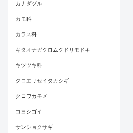
カナダヅル
カモ科
カラス科
キタオナガクロムクドリモドキ
キツツキ科
クロエリセイタカシギ
クロワカモメ
コヨシゴイ
サンショクサギ