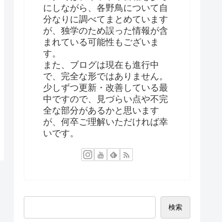
にしながら、各野鳥について自
分なりに調べてまとめています
が、独学のため誤った情報が含
まれている可能性もございま
す。
また、ブログは現在も進行中
で、完全な形ではありません。
少しずつ更新・改善している最
中ですので、見づらい点や不完
全な部分があるかと思います
が、何卒ご理解いただければ幸
いです。
検索