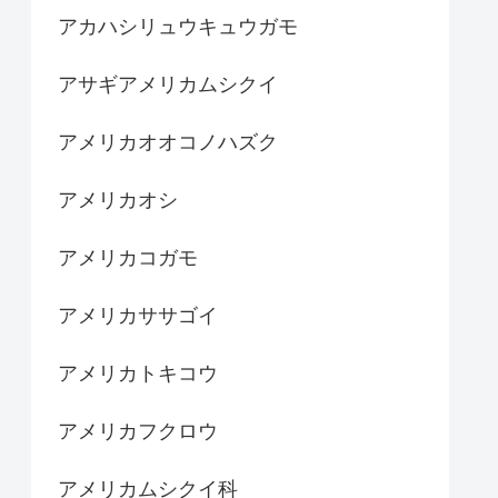
アカハシリュウキュウガモ
アサギアメリカムシクイ
アメリカオオコノハズク
アメリカオシ
アメリカコガモ
アメリカササゴイ
アメリカトキコウ
アメリカフクロウ
アメリカムシクイ科