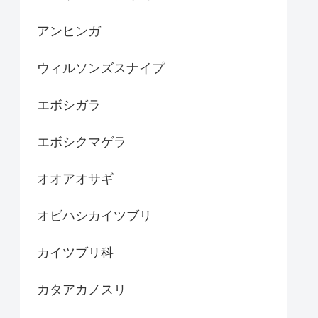
アンヒンガ
ウィルソンズスナイプ
エボシガラ
エボシクマゲラ
オオアオサギ
オビハシカイツブリ
カイツブリ科
カタアカノスリ