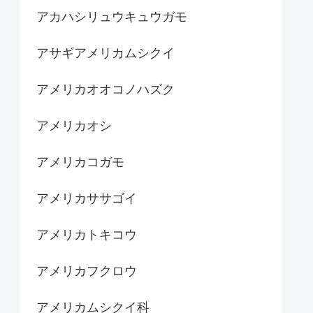
アカハシリュウキュウガモ
アサギアメリカムシクイ
アメリカオオコノハズク
アメリカオシ
アメリカコガモ
アメリカササゴイ
アメリカトキコウ
アメリカフクロウ
アメリカムシクイ科