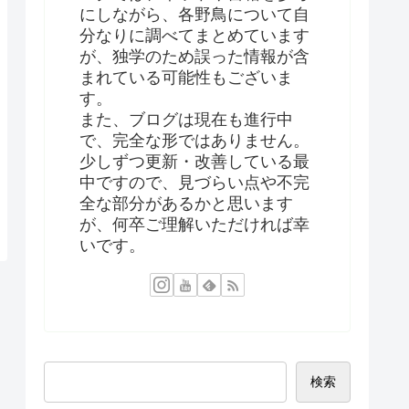
にしながら、各野鳥について自
分なりに調べてまとめています
が、独学のため誤った情報が含
まれている可能性もございま
す。
また、ブログは現在も進行中
で、完全な形ではありません。
少しずつ更新・改善している最
中ですので、見づらい点や不完
全な部分があるかと思います
が、何卒ご理解いただければ幸
いです。
検索