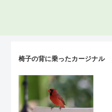
椅子の背に乗ったカージナル