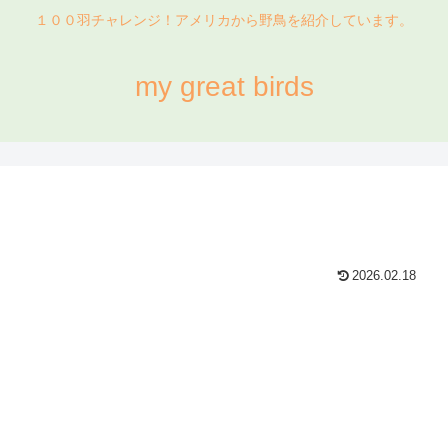
１００羽チャレンジ！アメリカから野鳥を紹介しています。
my great birds
2026.02.18