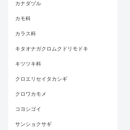
カナダヅル
カモ科
カラス科
キタオナガクロムクドリモドキ
キツツキ科
クロエリセイタカシギ
クロワカモメ
コヨシゴイ
サンショクサギ