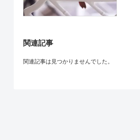
関連記事
関連記事は見つかりませんでした。