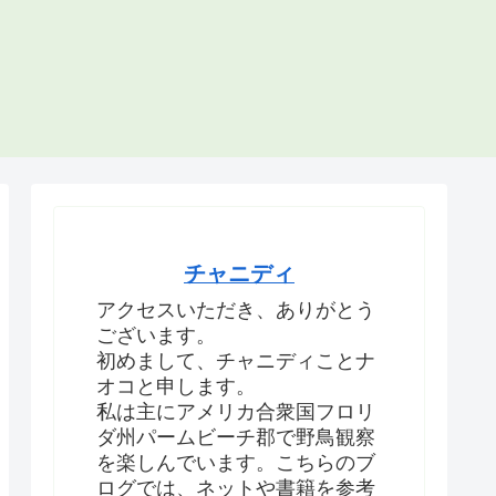
チャニディ
アクセスいただき、ありがとう
ございます。
初めまして、チャニディことナ
オコと申します。
私は主にアメリカ合衆国フロリ
ダ州パームビーチ郡で野鳥観察
を楽しんでいます。こちらのブ
ログでは、ネットや書籍を参考