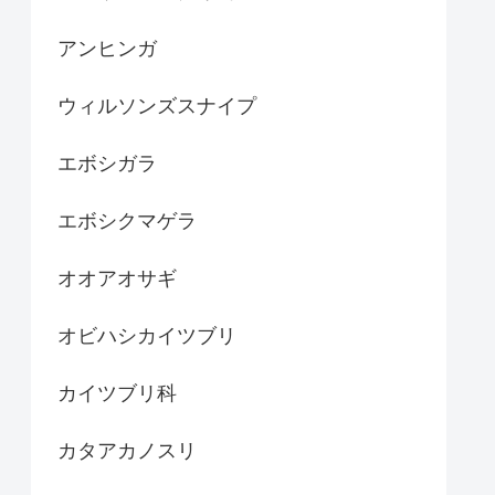
アンヒンガ
ウィルソンズスナイプ
エボシガラ
エボシクマゲラ
オオアオサギ
オビハシカイツブリ
カイツブリ科
カタアカノスリ