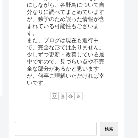
にしながら、各野鳥について自
分なりに調べてまとめています
が、独学のため誤った情報が含
まれている可能性もございま
す。
また、ブログは現在も進行中
で、完全な形ではありません。
少しずつ更新・改善している最
中ですので、見づらい点や不完
全な部分があるかと思います
が、何卒ご理解いただければ幸
いです。
検索