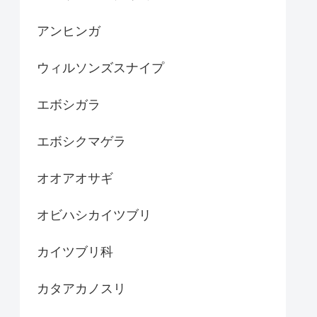
アンヒンガ
ウィルソンズスナイプ
エボシガラ
エボシクマゲラ
オオアオサギ
オビハシカイツブリ
カイツブリ科
カタアカノスリ