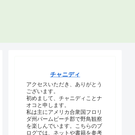
チャニディ
アクセスいただき、ありがとう
ございます。
初めまして、チャニディことナ
オコと申します。
私は主にアメリカ合衆国フロリ
ダ州パームビーチ郡で野鳥観察
を楽しんでいます。こちらのブ
ログでは、ネットや書籍を参考