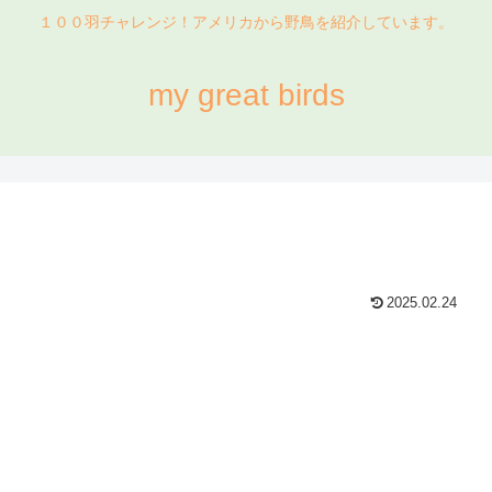
１００羽チャレンジ！アメリカから野鳥を紹介しています。
my great birds
2025.02.24