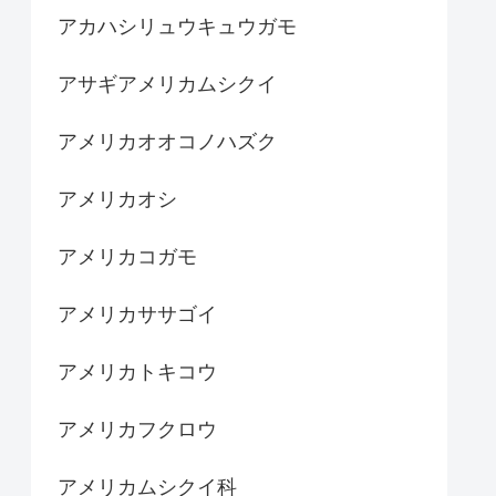
アカハシリュウキュウガモ
アサギアメリカムシクイ
アメリカオオコノハズク
アメリカオシ
アメリカコガモ
アメリカササゴイ
アメリカトキコウ
アメリカフクロウ
アメリカムシクイ科