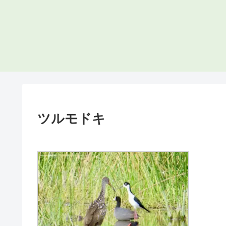
ツルモドキ