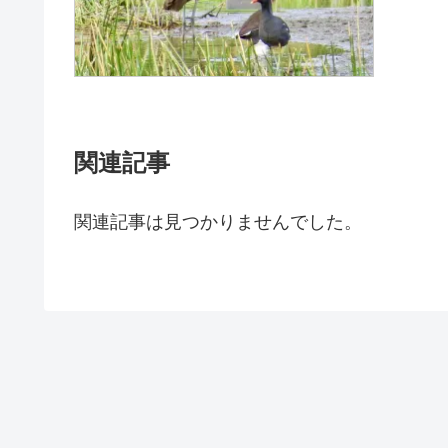
関連記事
関連記事は見つかりませんでした。