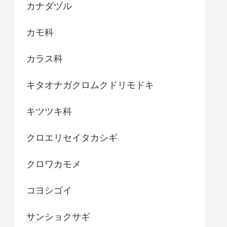
カナダヅル
カモ科
カラス科
キタオナガクロムクドリモドキ
キツツキ科
クロエリセイタカシギ
クロワカモメ
コヨシゴイ
サンショクサギ