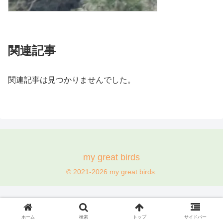
関連記事
関連記事は見つかりませんでした。
my great birds
© 2021-2026 my great birds.
ホーム
検索
トップ
サイドバー