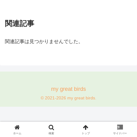
関連記事
関連記事は見つかりませんでした。
my great birds
© 2021-2026 my great birds.
ホーム
検索
トップ
サイドバー