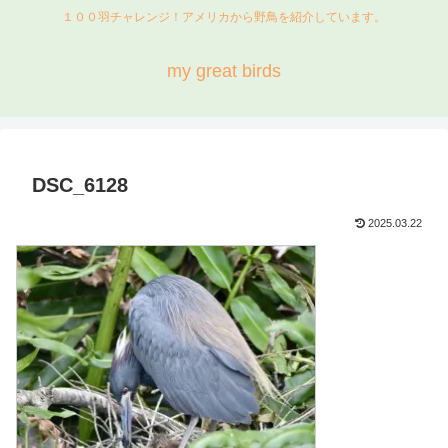
１００羽チャレンジ！アメリカから野鳥を紹介しています。
my great birds
DSC_6128
2025.03.22