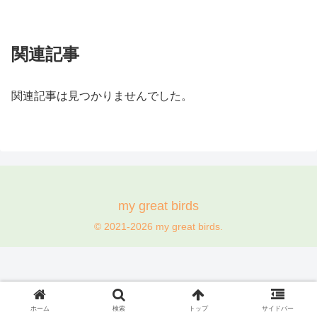
関連記事
関連記事は見つかりませんでした。
my great birds
© 2021-2026 my great birds.
ホーム
検索
トップ
サイドバー