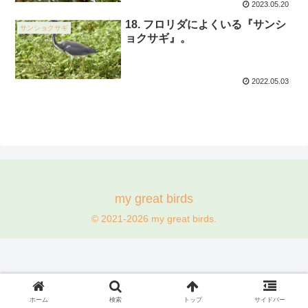
2023.05.20
18. フロリダによくいる『サンシ
サンショクサギ
ョクサギ』。
2022.05.03
my great birds
© 2021-2026 my great birds.
ホーム
検索
トップ
サイドバー